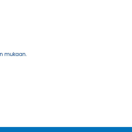
jen mukaan.