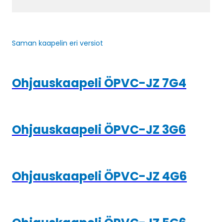
Saman kaapelin eri versiot
Ohjauskaapeli ÖPVC-JZ 7G4
Ohjauskaapeli ÖPVC-JZ 3G6
Ohjauskaapeli ÖPVC-JZ 4G6