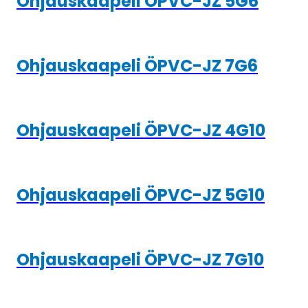
Ohjauskaapeli ÖPVC-JZ 5G6
Ohjauskaapeli ÖPVC-JZ 7G6
Ohjauskaapeli ÖPVC-JZ 4G10
Ohjauskaapeli ÖPVC-JZ 5G10
Ohjauskaapeli ÖPVC-JZ 7G10