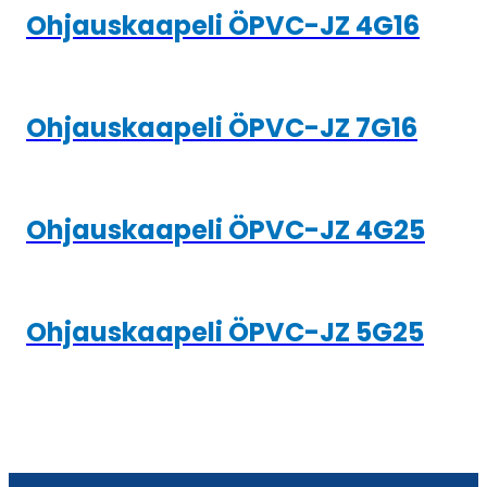
Ohjauskaapeli ÖPVC-JZ 4G16
Ohjauskaapeli ÖPVC-JZ 7G16
Ohjauskaapeli ÖPVC-JZ 4G25
Ohjauskaapeli ÖPVC-JZ 5G25