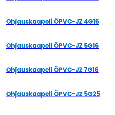
Ohjauskaapeli ÖPVC-JZ 4G16
Ohjauskaapeli ÖPVC-JZ 5G16
Ohjauskaapeli ÖPVC-JZ 7G16
Ohjauskaapeli ÖPVC-JZ 5G25