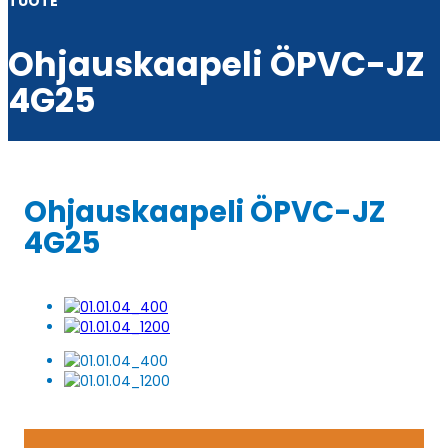
TUOTE
Ohjauskaapeli ÖPVC-JZ
4G25
Ohjauskaapeli ÖPVC-JZ
4G25