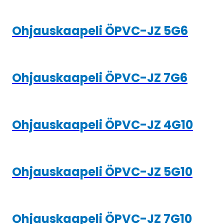
Ohjauskaapeli ÖPVC-JZ 5G6
Ohjauskaapeli ÖPVC-JZ 7G6
Ohjauskaapeli ÖPVC-JZ 4G10
Ohjauskaapeli ÖPVC-JZ 5G10
Ohjauskaapeli ÖPVC-JZ 7G10