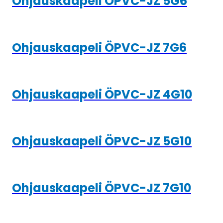
Ohjauskaapeli ÖPVC-JZ 5G6
Ohjauskaapeli ÖPVC-JZ 7G6
Ohjauskaapeli ÖPVC-JZ 4G10
Ohjauskaapeli ÖPVC-JZ 5G10
Ohjauskaapeli ÖPVC-JZ 7G10