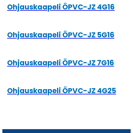
Ohjauskaapeli ÖPVC-JZ 4G16
Ohjauskaapeli ÖPVC-JZ 5G16
Ohjauskaapeli ÖPVC-JZ 7G16
Ohjauskaapeli ÖPVC-JZ 4G25