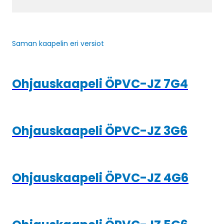
Saman kaapelin eri versiot
Ohjauskaapeli ÖPVC-JZ 7G4
Ohjauskaapeli ÖPVC-JZ 3G6
Ohjauskaapeli ÖPVC-JZ 4G6