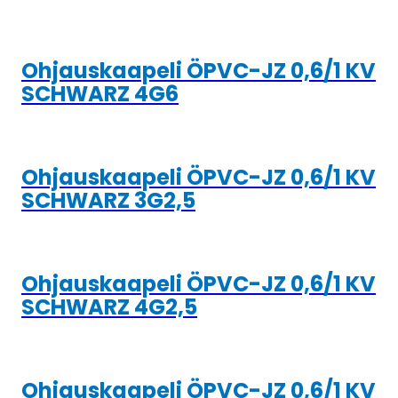
Ohjauskaapeli ÖPVC-JZ 0,6/1 KV
SCHWARZ 4G6
Ohjauskaapeli ÖPVC-JZ 0,6/1 KV
SCHWARZ 3G2,5
Ohjauskaapeli ÖPVC-JZ 0,6/1 KV
SCHWARZ 4G2,5
Ohjauskaapeli ÖPVC-JZ 0,6/1 KV