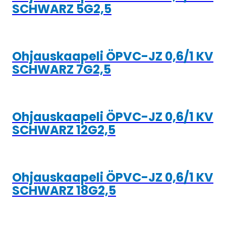
SCHWARZ 5G2,5
Ohjauskaapeli ÖPVC-JZ 0,6/1 KV
SCHWARZ 7G2,5
Ohjauskaapeli ÖPVC-JZ 0,6/1 KV
SCHWARZ 12G2,5
Ohjauskaapeli ÖPVC-JZ 0,6/1 KV
SCHWARZ 18G2,5