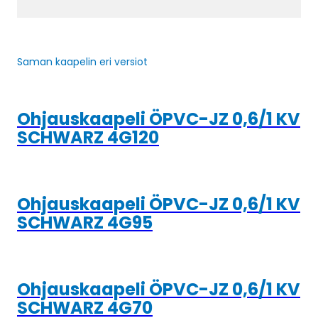
Saman kaapelin eri versiot
Ohjauskaapeli ÖPVC-JZ 0,6/1 KV
SCHWARZ 4G120
Ohjauskaapeli ÖPVC-JZ 0,6/1 KV
SCHWARZ 4G95
Ohjauskaapeli ÖPVC-JZ 0,6/1 KV
SCHWARZ 4G70