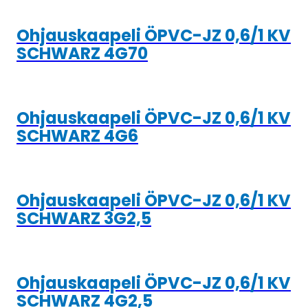
Ohjauskaapeli ÖPVC-JZ 0,6/1 KV
SCHWARZ 4G70
Ohjauskaapeli ÖPVC-JZ 0,6/1 KV
SCHWARZ 4G6
Ohjauskaapeli ÖPVC-JZ 0,6/1 KV
SCHWARZ 3G2,5
Ohjauskaapeli ÖPVC-JZ 0,6/1 KV
SCHWARZ 4G2,5