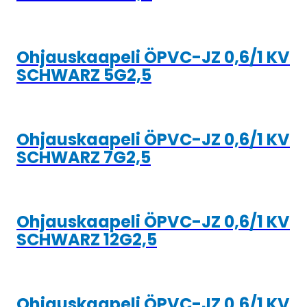
Ohjauskaapeli ÖPVC-JZ 0,6/1 KV
SCHWARZ 5G2,5
Ohjauskaapeli ÖPVC-JZ 0,6/1 KV
SCHWARZ 7G2,5
Ohjauskaapeli ÖPVC-JZ 0,6/1 KV
SCHWARZ 12G2,5
Ohjauskaapeli ÖPVC-JZ 0,6/1 KV