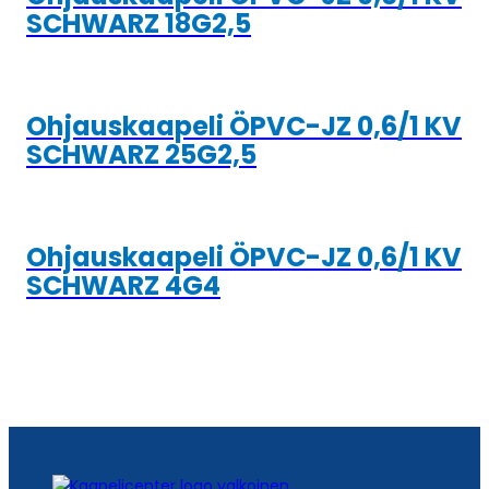
SCHWARZ 18G2,5
Ohjauskaapeli ÖPVC-JZ 0,6/1 KV
SCHWARZ 25G2,5
Ohjauskaapeli ÖPVC-JZ 0,6/1 KV
SCHWARZ 4G4