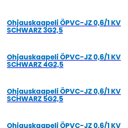
Ohjauskaapeli ÖPVC-JZ 0,6/1 KV
SCHWARZ 3G2,5
Ohjauskaapeli ÖPVC-JZ 0,6/1 KV
SCHWARZ 4G2,5
Ohjauskaapeli ÖPVC-JZ 0,6/1 KV
SCHWARZ 5G2,5
Ohjauskaapeli ÖPVC-JZ 0,6/1 KV