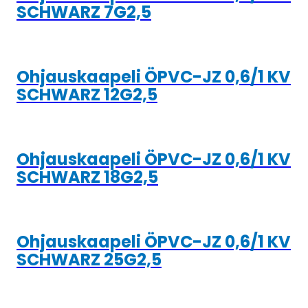
SCHWARZ 7G2,5
Ohjauskaapeli ÖPVC-JZ 0,6/1 KV
SCHWARZ 12G2,5
Ohjauskaapeli ÖPVC-JZ 0,6/1 KV
SCHWARZ 18G2,5
Ohjauskaapeli ÖPVC-JZ 0,6/1 KV
SCHWARZ 25G2,5