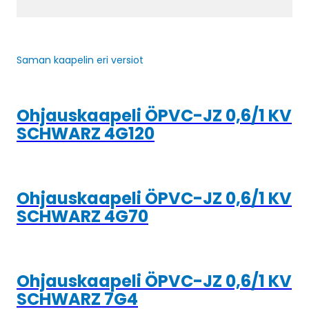
Saman kaapelin eri versiot
Ohjauskaapeli ÖPVC-JZ 0,6/1 KV
SCHWARZ 4G120
Ohjauskaapeli ÖPVC-JZ 0,6/1 KV
SCHWARZ 4G70
Ohjauskaapeli ÖPVC-JZ 0,6/1 KV
SCHWARZ 7G4