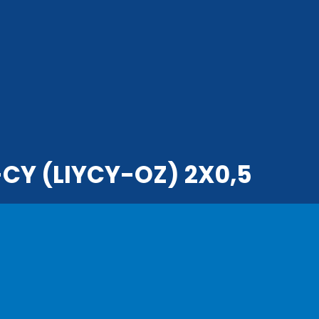
CY (LIYCY-OZ) 2X0,5