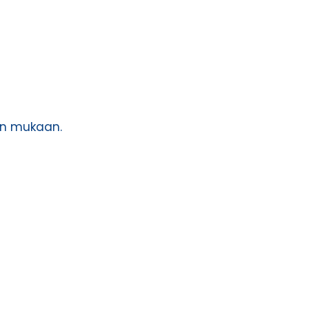
jen mukaan.