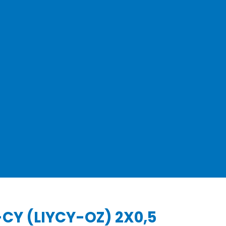
CY (LIYCY-OZ) 2X0,5