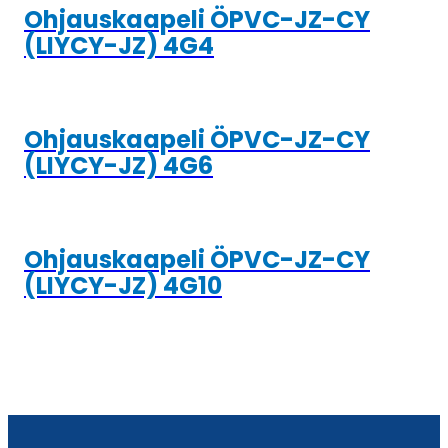
Ohjauskaapeli ÖPVC-JZ-CY
(LIYCY-JZ) 4G4
Ohjauskaapeli ÖPVC-JZ-CY
(LIYCY-JZ) 4G6
Ohjauskaapeli ÖPVC-JZ-CY
(LIYCY-JZ) 4G10