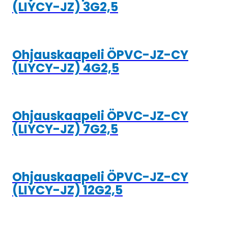
(LIYCY-JZ) 3G2,5
Ohjauskaapeli ÖPVC-JZ-CY
(LIYCY-JZ) 4G2,5
Ohjauskaapeli ÖPVC-JZ-CY
(LIYCY-JZ) 7G2,5
Ohjauskaapeli ÖPVC-JZ-CY
(LIYCY-JZ) 12G2,5