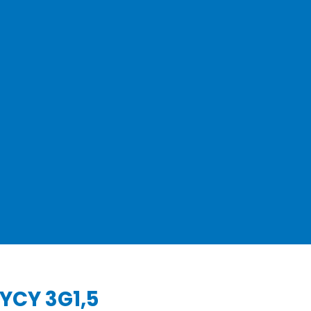
YCY 3G1,5