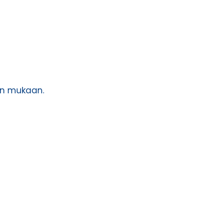
jen mukaan.