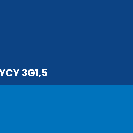
YCY 3G1,5