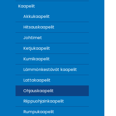
Kaapelit
Akkukaapelit
Hitsauskaapelit
Johtimet
Ketjukaapelit
Kumikaapelit
Lämmönkestävät kaapelit
Lattakaapelit
Ohjauskaapelit
Riippuohjainkaapelit
Rumpukaapelit