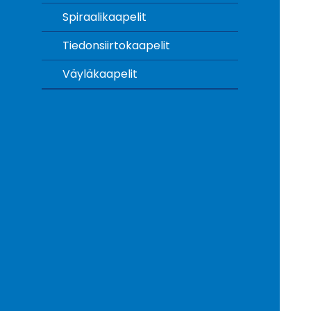
Spiraalikaapelit
Tiedonsiirtokaapelit
Väyläkaapelit