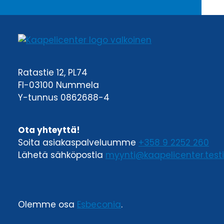
Ratastie 12, PL74
FI-03100 Nummela
Y-tunnus 0862688-4
Ota yhteyttä!
Soita asiakaspalveluumme
+358 9 2252 260
Lähetä sähköpostia
myynti@kaapelicenter.testi
Olemme osa
Esbeconia
.