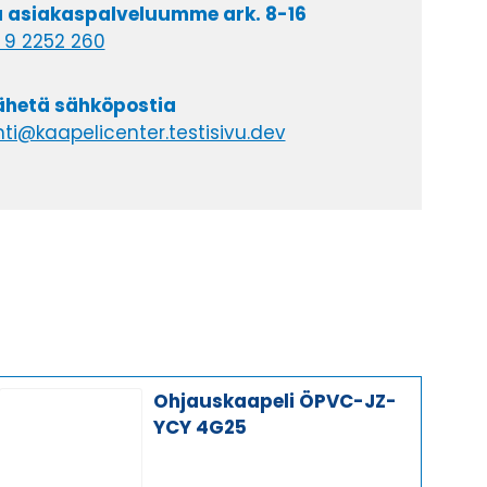
a asiakaspalveluumme ark. 8-16
 9 2252 260
lähetä sähköpostia
ti@kaapelicenter.testisivu.dev
Ohjauskaapeli ÖPVC-JZ-
YCY 4G25