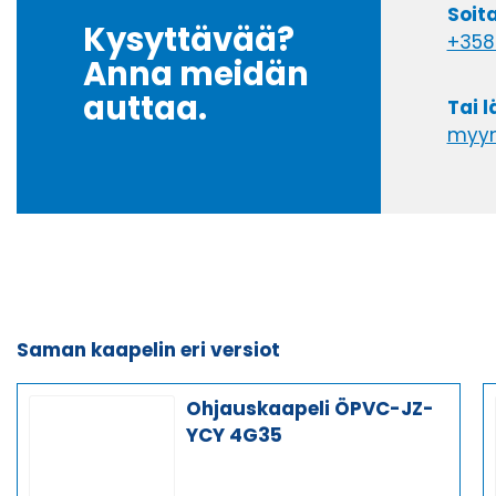
Soit
Kysyttävää?
+358
Anna meidän
auttaa.
Tai 
myyn
Saman kaapelin eri versiot
Ohjauskaapeli ÖPVC-JZ-
YCY 4G35