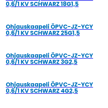
0,6/1 KV SCHWARZ 18G1,5
Ohjauskaapeli ÖPVC-JZ-YCY
0,6/1 KV SCHWARZ 25G1,5
Ohjauskaapeli ÖPVC-JZ-YCY
0,6/1 KV SCHWARZ 3G2,5
Ohjauskaapeli ÖPVC-JZ-YCY
0,6/1 KV SCHWARZ 4G2,5