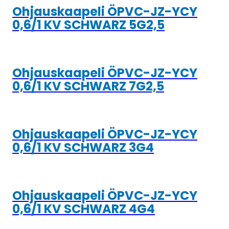
Ohjauskaapeli ÖPVC-JZ-YCY
0,6/1 KV SCHWARZ 5G2,5
Ohjauskaapeli ÖPVC-JZ-YCY
0,6/1 KV SCHWARZ 7G2,5
Ohjauskaapeli ÖPVC-JZ-YCY
0,6/1 KV SCHWARZ 3G4
Ohjauskaapeli ÖPVC-JZ-YCY
0,6/1 KV SCHWARZ 4G4