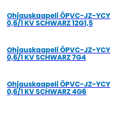
Ohjauskaapeli ÖPVC-JZ-YCY
0,6/1 KV SCHWARZ 12G1,5
Ohjauskaapeli ÖPVC-JZ-YCY
0,6/1 KV SCHWARZ 7G4
Ohjauskaapeli ÖPVC-JZ-YCY
0,6/1 KV SCHWARZ 4G6