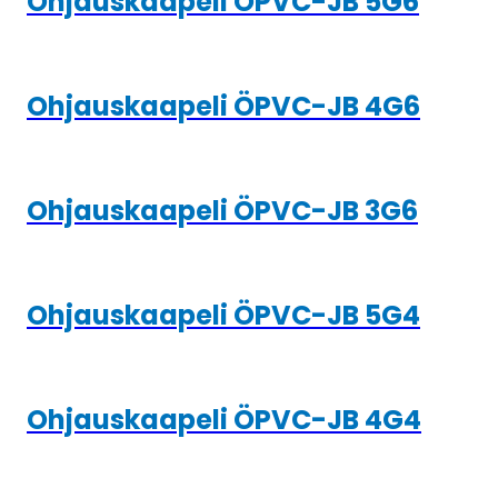
Ohjauskaapeli ÖPVC-JB 5G6
Ohjauskaapeli ÖPVC-JB 4G6
Ohjauskaapeli ÖPVC-JB 3G6
Ohjauskaapeli ÖPVC-JB 5G4
Ohjauskaapeli ÖPVC-JB 4G4