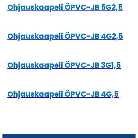
Ohjauskaapeli ÖPVC-JB 5G2,5
Ohjauskaapeli ÖPVC-JB 4G2,5
Ohjauskaapeli ÖPVC-JB 3G1,5
Ohjauskaapeli ÖPVC-JB 4G,5