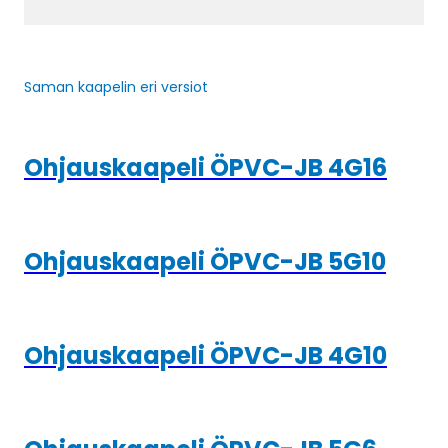
Saman kaapelin eri versiot
Ohjauskaapeli ÖPVC-JB 4G16
Ohjauskaapeli ÖPVC-JB 5G10
Ohjauskaapeli ÖPVC-JB 4G10