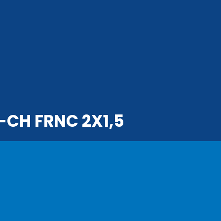
-CH FRNC 2X1,5