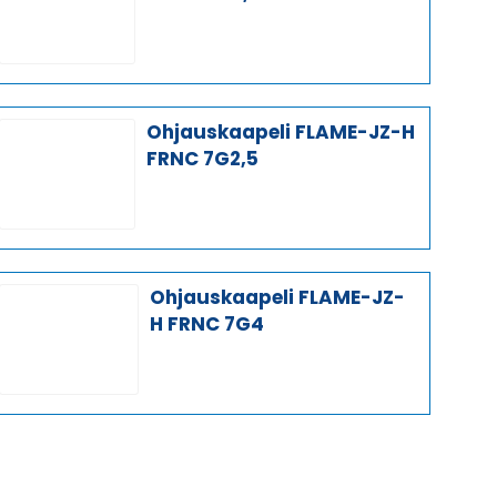
Ohjauskaapeli FLAME-JZ-H
FRNC 7G2,5
Ohjauskaapeli FLAME-JZ-
H FRNC 7G4