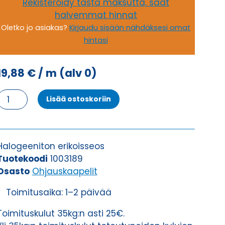
Rekisteröidy tästä maksutta, saat
halvemmat hinnat
Oletko jo asiakas?
Kirjaudu sisään nähdäksesi omat
hintasi
19,88
€
/ m
(alv 0)
Ohjauskaapeli
Lisää ostoskoriin
FLAME-
JZ-
H
FRNC
Halogeeniton erikoisseos
12G2,5
Tuotekoodi
1003189
määrä
Osasto
Ohjauskaapelit
Toimitusaika: 1–2 päivää
Toimituskulut 35kg:n asti 25€.