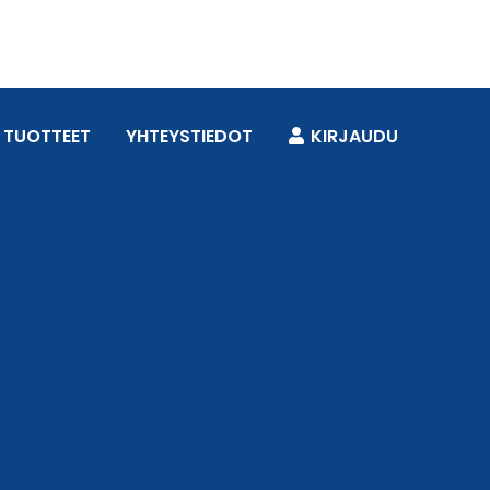
TUOTTEET
YHTEYSTIEDOT
KIRJAUDU