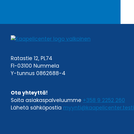
Ratastie 12, PL74
FI-03100 Nummela
Y-tunnus 0862688-4
Ota yhteyttä!
Soita asiakaspalveluumme
+358 9 2252 260
Lähetä sähköpostia
myynti@kaapelicenter.testi