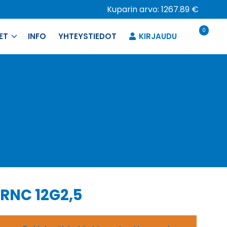
Kuparin arvo: 1267.89 €
0
ET
INFO
YHTEYSTIEDOT
KIRJAUDU
RNC 12G2,5