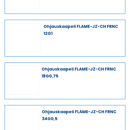
Ohjauskaapeli FLAME-JZ-CH FRNC
12G1
Ohjauskaapeli FLAME-JZ-CH FRNC
18G0,75
Ohjauskaapeli FLAME-JZ-CH FRNC
34G0,5