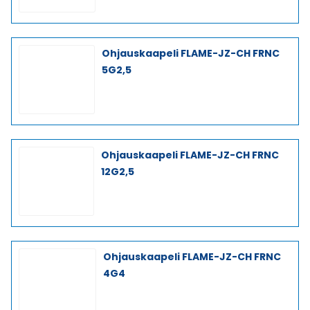
Ohjauskaapeli FLAME-JZ-CH FRNC
5G2,5
Ohjauskaapeli FLAME-JZ-CH FRNC
12G2,5
Ohjauskaapeli FLAME-JZ-CH FRNC
4G4