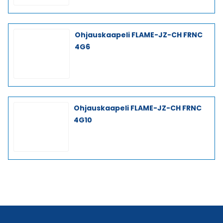
Ohjauskaapeli FLAME-JZ-CH FRNC
4G6
Ohjauskaapeli FLAME-JZ-CH FRNC
4G10