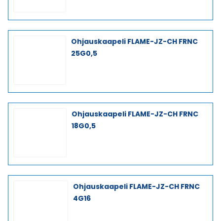
Ohjauskaapeli FLAME-JZ-CH FRNC
25G0,5
Ohjauskaapeli FLAME-JZ-CH FRNC
18G0,5
Ohjauskaapeli FLAME-JZ-CH FRNC
4G16