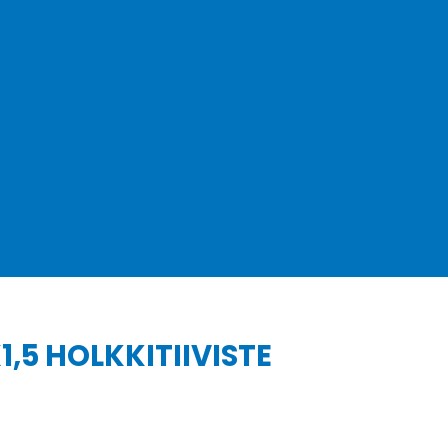
5 HOLKKITIIVISTE