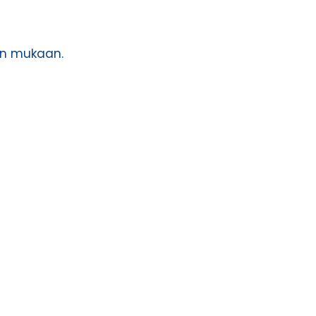
jen mukaan.