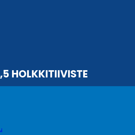
5 HOLKKITIIVISTE
tu