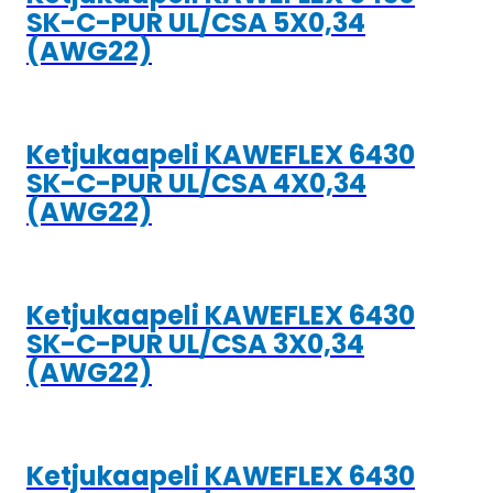
SK-C-PUR UL/CSA 5X0,34
(AWG22)
Ketjukaapeli KAWEFLEX 6430
SK-C-PUR UL/CSA 4X0,34
(AWG22)
Ketjukaapeli KAWEFLEX 6430
SK-C-PUR UL/CSA 3X0,34
(AWG22)
Ketjukaapeli KAWEFLEX 6430