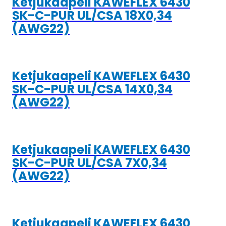
Ketjukaapeli KAWEFLEX 6430
SK-C-PUR UL/CSA 18X0,34
(AWG22)
Ketjukaapeli KAWEFLEX 6430
SK-C-PUR UL/CSA 14X0,34
(AWG22)
Ketjukaapeli KAWEFLEX 6430
SK-C-PUR UL/CSA 7X0,34
(AWG22)
Ketjukaapeli KAWEFLEX 6430