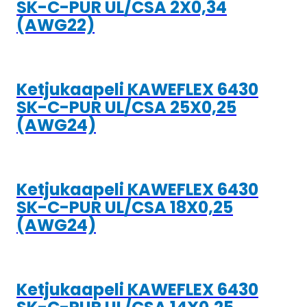
SK-C-PUR UL/CSA 2X0,34
(AWG22)
Ketjukaapeli KAWEFLEX 6430
SK-C-PUR UL/CSA 25X0,25
(AWG24)
Ketjukaapeli KAWEFLEX 6430
SK-C-PUR UL/CSA 18X0,25
(AWG24)
Ketjukaapeli KAWEFLEX 6430