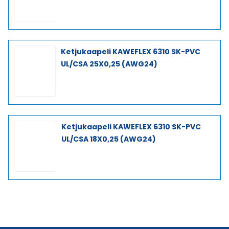
Ketjukaapeli KAWEFLEX 6310 SK-PVC
UL/CSA 25X0,25 (AWG24)
Ketjukaapeli KAWEFLEX 6310 SK-PVC
UL/CSA 18X0,25 (AWG24)