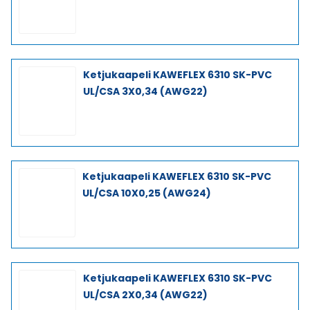
Ketjukaapeli KAWEFLEX 6310 SK-PVC
UL/CSA 3X0,34 (AWG22)
Ketjukaapeli KAWEFLEX 6310 SK-PVC
UL/CSA 10X0,25 (AWG24)
Ketjukaapeli KAWEFLEX 6310 SK-PVC
UL/CSA 2X0,34 (AWG22)