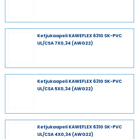
Ketjukaapeli KAWEFLEX 6310 SK-PVC
UL/CSA 7X0,34 (AWG22)
Ketjukaapeli KAWEFLEX 6310 SK-PVC
UL/CSA 5X0,34 (AWG22)
Ketjukaapeli KAWEFLEX 6310 SK-PVC
UL/CSA 4X0,34 (AWG22)