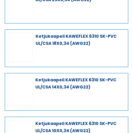
Ketjukaapeli KAWEFLEX 6310 SK-PVC
UL/CSA 18X0,34 (AWG22)
Ketjukaapeli KAWEFLEX 6310 SK-PVC
UL/CSA 14X0,34 (AWG22)
Ketjukaapeli KAWEFLEX 6310 SK-PVC
UL/CSA 10X0,34 (AWG22)