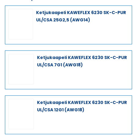
Ketjukaapeli KAWEFLEX 6230 SK-C-PUR
UL/CSA 25G2,5 (AWG14)
Ketjukaapeli KAWEFLEX 6230 SK-C-PUR
UL/CSA 7G1 (AWG18)
Ketjukaapeli KAWEFLEX 6230 SK-C-PUR
UL/CSA 12G1 (AWG18)