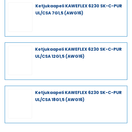
Ketjukaapeli KAWEFLEX 6230 SK-C-PUR
UL/CSA 7G1,5 (AWG16)
Ketjukaapeli KAWEFLEX 6230 SK-C-PUR
UL/CSA 12G1,5 (AWG16)
Ketjukaapeli KAWEFLEX 6230 SK-C-PUR
UL/CSA 18G1,5 (AWG16)