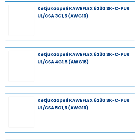
Ketjukaapeli KAWEFLEX 6230 SK-C-PUR
UL/CSA 3G1,5 (AWG16)
Ketjukaapeli KAWEFLEX 6230 SK-C-PUR
UL/CSA 4G1,5 (AWG16)
Ketjukaapeli KAWEFLEX 6230 SK-C-PUR
UL/CSA 5G1,5 (AWG16)