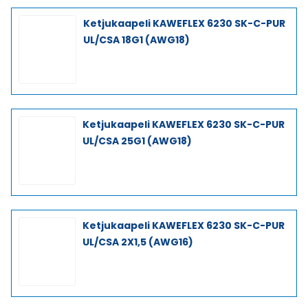
Ketjukaapeli KAWEFLEX 6230 SK-C-PUR
UL/CSA 18G1 (AWG18)
Ketjukaapeli KAWEFLEX 6230 SK-C-PUR
UL/CSA 25G1 (AWG18)
Ketjukaapeli KAWEFLEX 6230 SK-C-PUR
UL/CSA 2X1,5 (AWG16)