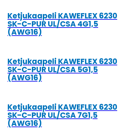
Ketjukaapeli KAWEFLEX 6230
SK-C-PUR UL/CSA 4G1,5
(AWG16)
Ketjukaapeli KAWEFLEX 6230
SK-C-PUR UL/CSA 5G1,5
(AWG16)
Ketjukaapeli KAWEFLEX 6230
SK-C-PUR UL/CSA 7G1,5
(AWG16)