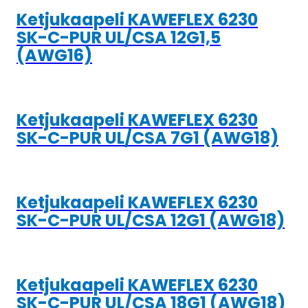
Ketjukaapeli KAWEFLEX 6230
SK-C-PUR UL/CSA 12G1,5
(AWG16)
Ketjukaapeli KAWEFLEX 6230
SK-C-PUR UL/CSA 7G1 (AWG18)
Ketjukaapeli KAWEFLEX 6230
SK-C-PUR UL/CSA 12G1 (AWG18)
Ketjukaapeli KAWEFLEX 6230
SK-C-PUR UL/CSA 18G1 (AWG18)