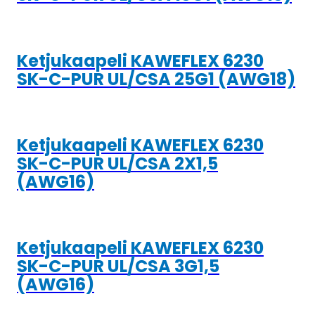
Ketjukaapeli KAWEFLEX 6230
SK-C-PUR UL/CSA 25G1 (AWG18)
Ketjukaapeli KAWEFLEX 6230
SK-C-PUR UL/CSA 2X1,5
(AWG16)
Ketjukaapeli KAWEFLEX 6230
SK-C-PUR UL/CSA 3G1,5
(AWG16)