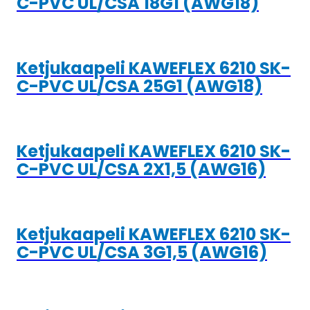
C-PVC UL/CSA 18G1 (AWG18)
Ketjukaapeli KAWEFLEX 6210 SK-
C-PVC UL/CSA 25G1 (AWG18)
Ketjukaapeli KAWEFLEX 6210 SK-
C-PVC UL/CSA 2X1,5 (AWG16)
Ketjukaapeli KAWEFLEX 6210 SK-
C-PVC UL/CSA 3G1,5 (AWG16)