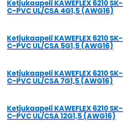
Ketjukaapeli KAWEFLEX 6210 SK-
C-PVC UL/CSA 4G1,5 (AWG16)
Ketjukaapeli KAWEFLEX 6210 SK-
C-PVC UL/CSA 5G1,5 (AWG16)
Ketjukaapeli KAWEFLEX 6210 SK-
C-PVC UL/CSA 7G1,5 (AWG16)
Ketjukaapeli KAWEFLEX 6210 SK-
C-PVC UL/CSA 12G1,5 (AWG16)