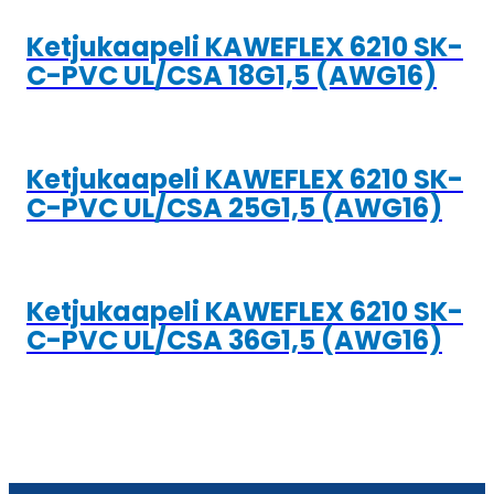
Ketjukaapeli KAWEFLEX 6210 SK-
C-PVC UL/CSA 18G1,5 (AWG16)
Ketjukaapeli KAWEFLEX 6210 SK-
C-PVC UL/CSA 25G1,5 (AWG16)
Ketjukaapeli KAWEFLEX 6210 SK-
C-PVC UL/CSA 36G1,5 (AWG16)