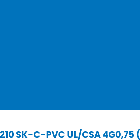
6210 SK-C-PVC UL/CSA 4G0,75