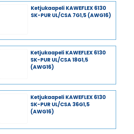
Ketjukaapeli KAWEFLEX 6130
SK-PUR UL/CSA 7G1,5 (AWG16)
Ketjukaapeli KAWEFLEX 6130
SK-PUR UL/CSA 18G1,5
(AWG16)
Ketjukaapeli KAWEFLEX 6130
SK-PUR UL/CSA 36G1,5
(AWG16)