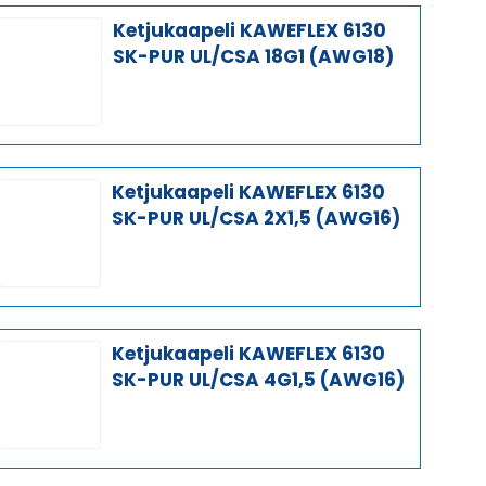
Ketjukaapeli KAWEFLEX 6130
SK-PUR UL/CSA 18G1 (AWG18)
Ketjukaapeli KAWEFLEX 6130
SK-PUR UL/CSA 2X1,5 (AWG16)
Ketjukaapeli KAWEFLEX 6130
SK-PUR UL/CSA 4G1,5 (AWG16)