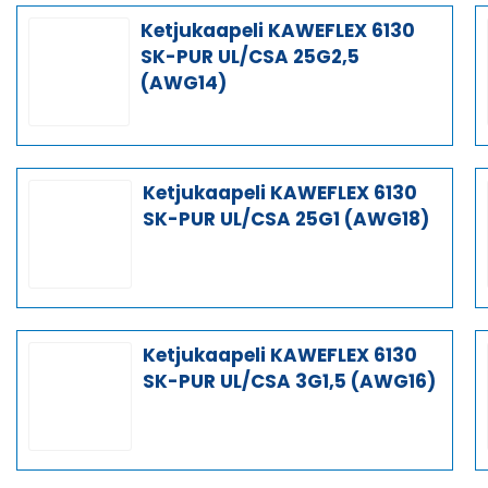
Ketjukaapeli KAWEFLEX 6130
SK-PUR UL/CSA 25G2,5
(AWG14)
Ketjukaapeli KAWEFLEX 6130
SK-PUR UL/CSA 25G1 (AWG18)
Ketjukaapeli KAWEFLEX 6130
SK-PUR UL/CSA 3G1,5 (AWG16)