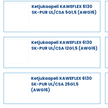
Ketjukaapeli KAWEFLEX 6130
SK-PUR UL/CSA 5G1,5 (AWG16)
Ketjukaapeli KAWEFLEX 6130
SK-PUR UL/CSA 12G1,5 (AWG16)
Ketjukaapeli KAWEFLEX 6130
SK-PUR UL/CSA 25G1,5
(AWG16)