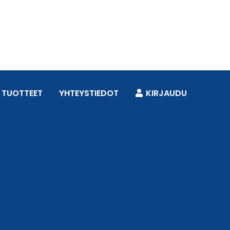
TUOTTEET
YHTEYSTIEDOT
KIRJAUDU