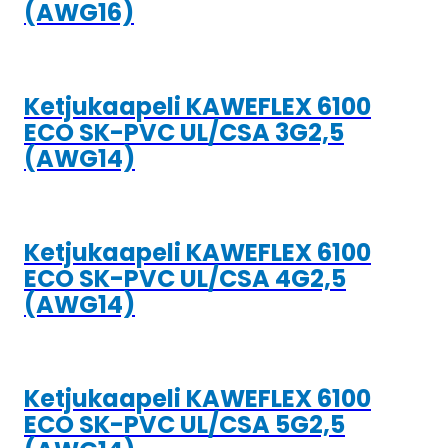
(AWG16)
Ketjukaapeli KAWEFLEX 6100
ECO SK-PVC UL/CSA 3G2,5
(AWG14)
Ketjukaapeli KAWEFLEX 6100
ECO SK-PVC UL/CSA 4G2,5
(AWG14)
Ketjukaapeli KAWEFLEX 6100
ECO SK-PVC UL/CSA 5G2,5