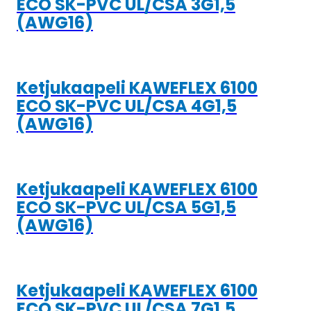
ECO SK-PVC UL/CSA 3G1,5
(AWG16)
Ketjukaapeli KAWEFLEX 6100
ECO SK-PVC UL/CSA 4G1,5
(AWG16)
Ketjukaapeli KAWEFLEX 6100
ECO SK-PVC UL/CSA 5G1,5
(AWG16)
Ketjukaapeli KAWEFLEX 6100
ECO SK-PVC UL/CSA 7G1,5