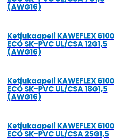
(AWG16)
Ketjukaapeli KAWEFLEX 6100
ECO SK-PVC UL/CSA 12G1,5
(AWG16)
Ketjukaapeli KAWEFLEX 6100
ECO SK-PVC UL/CSA 18G1,5
(AWG16)
Ketjukaapeli KAWEFLEX 6100
ECO SK-PVC UL/CSA 25G1,5