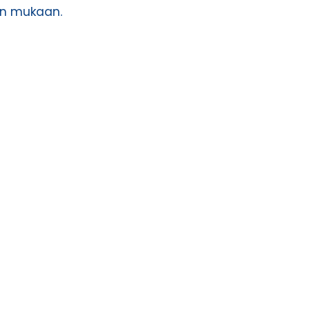
jen mukaan.