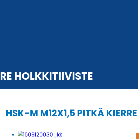
RE HOLKKITIIVISTE
HSK-M M12X1,5 PITKÄ KIERRE