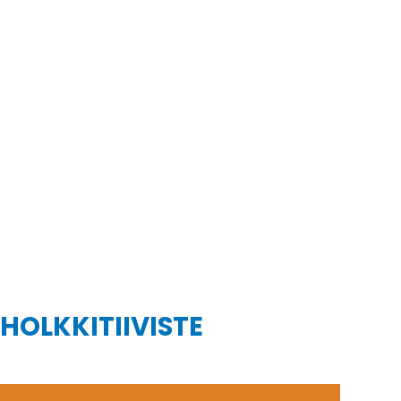
 HOLKKITIIVISTE