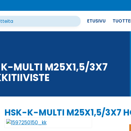
ETUSIVU
TUOTTE
K-MULTI M25X1,5/3X7
KITIIVISTE
HSK-K-MULTI M25X1,5/3X7 H