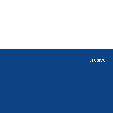
ETUSIVU