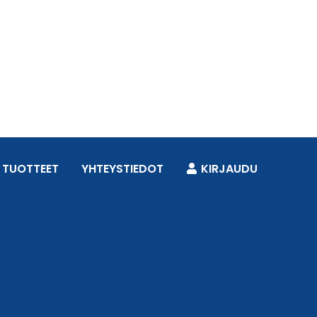
TUOTTEET
YHTEYSTIEDOT
KIRJAUDU