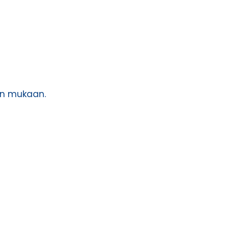
jen mukaan.