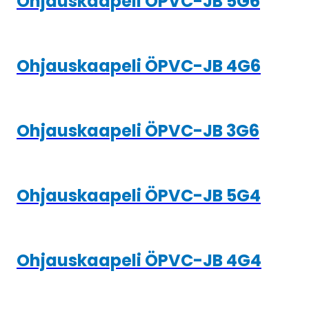
Ohjauskaapeli ÖPVC-JB 5G6
Ohjauskaapeli ÖPVC-JB 4G6
Ohjauskaapeli ÖPVC-JB 3G6
Ohjauskaapeli ÖPVC-JB 5G4
Ohjauskaapeli ÖPVC-JB 4G4