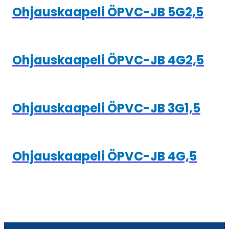
Ohjauskaapeli ÖPVC-JB 5G2,5
Ohjauskaapeli ÖPVC-JB 4G2,5
Ohjauskaapeli ÖPVC-JB 3G1,5
Ohjauskaapeli ÖPVC-JB 4G,5