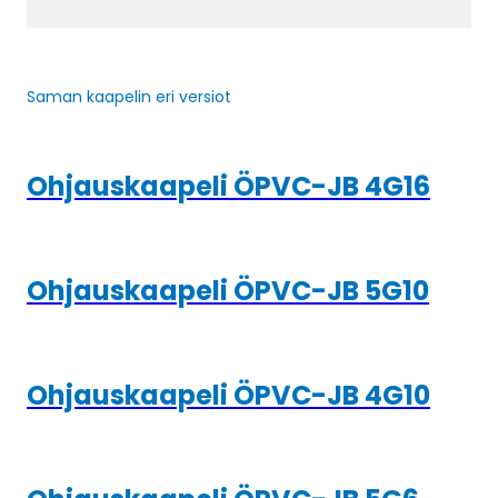
Saman kaapelin eri versiot
Ohjauskaapeli ÖPVC-JB 4G16
Ohjauskaapeli ÖPVC-JB 5G10
Ohjauskaapeli ÖPVC-JB 4G10