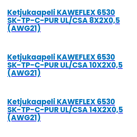
Ketjukaapeli KAWEFLEX 6530
SK-TP-C-PUR UL/CSA 8X2X0,5
(AWG21)
Ketjukaapeli KAWEFLEX 6530
SK-TP-C-PUR UL/CSA 10X2X0,5
(AWG21)
Ketjukaapeli KAWEFLEX 6530
SK-TP-C-PUR UL/CSA 14X2X0,5
(AWG21)