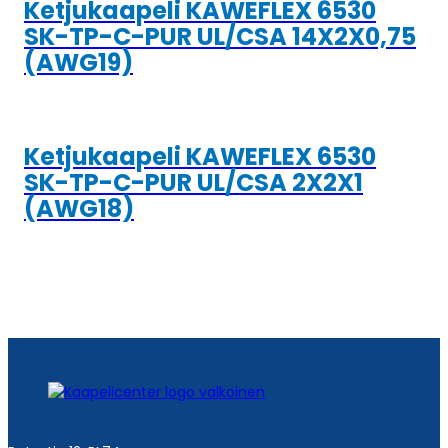
Ketjukaapeli KAWEFLEX 6530
SK-TP-C-PUR UL/CSA 14X2X0,75
(AWG19)
Ketjukaapeli KAWEFLEX 6530
SK-TP-C-PUR UL/CSA 2X2X1
(AWG18)