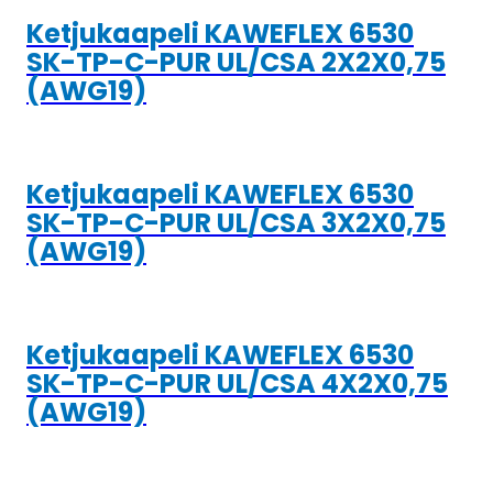
Ketjukaapeli KAWEFLEX 6530
SK-TP-C-PUR UL/CSA 2X2X0,75
(AWG19)
Ketjukaapeli KAWEFLEX 6530
SK-TP-C-PUR UL/CSA 3X2X0,75
(AWG19)
Ketjukaapeli KAWEFLEX 6530
SK-TP-C-PUR UL/CSA 4X2X0,75
(AWG19)