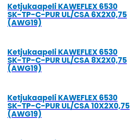
Ketjukaapeli KAWEFLEX 6530
SK-TP-C-PUR UL/CSA 6X2X0,75
(AWG19)
Ketjukaapeli KAWEFLEX 6530
SK-TP-C-PUR UL/CSA 8X2X0,75
(AWG19)
Ketjukaapeli KAWEFLEX 6530
SK-TP-C-PUR UL/CSA 10X2X0,75
(AWG19)