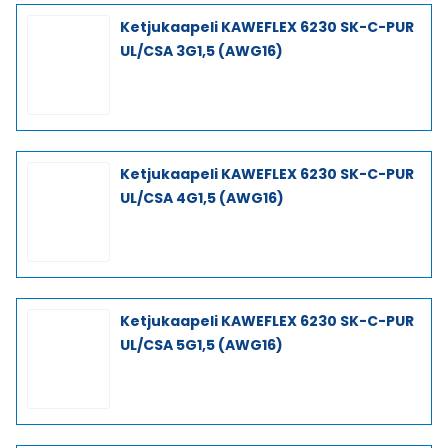
Ketjukaapeli KAWEFLEX 6230 SK-C-PUR
UL/CSA 3G1,5 (AWG16)
Ketjukaapeli KAWEFLEX 6230 SK-C-PUR
UL/CSA 4G1,5 (AWG16)
Ketjukaapeli KAWEFLEX 6230 SK-C-PUR
UL/CSA 5G1,5 (AWG16)