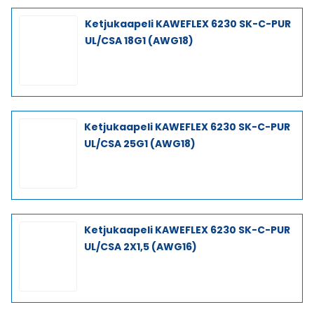
Ketjukaapeli KAWEFLEX 6230 SK-C-PUR
UL/CSA 18G1 (AWG18)
Ketjukaapeli KAWEFLEX 6230 SK-C-PUR
UL/CSA 25G1 (AWG18)
Ketjukaapeli KAWEFLEX 6230 SK-C-PUR
UL/CSA 2X1,5 (AWG16)