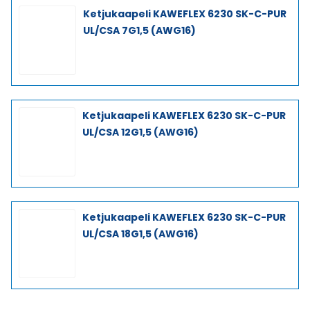
Ketjukaapeli KAWEFLEX 6230 SK-C-PUR
UL/CSA 7G1,5 (AWG16)
Ketjukaapeli KAWEFLEX 6230 SK-C-PUR
UL/CSA 12G1,5 (AWG16)
Ketjukaapeli KAWEFLEX 6230 SK-C-PUR
UL/CSA 18G1,5 (AWG16)