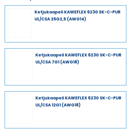
Ketjukaapeli KAWEFLEX 6230 SK-C-PUR
UL/CSA 25G2,5 (AWG14)
Ketjukaapeli KAWEFLEX 6230 SK-C-PUR
UL/CSA 7G1 (AWG18)
Ketjukaapeli KAWEFLEX 6230 SK-C-PUR
UL/CSA 12G1 (AWG18)