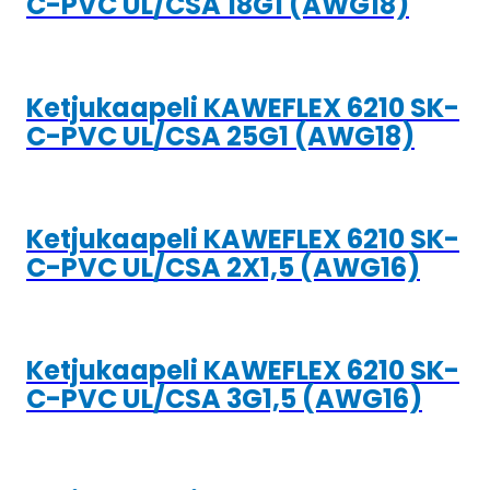
C-PVC UL/CSA 18G1 (AWG18)
Ketjukaapeli KAWEFLEX 6210 SK-
C-PVC UL/CSA 25G1 (AWG18)
Ketjukaapeli KAWEFLEX 6210 SK-
C-PVC UL/CSA 2X1,5 (AWG16)
Ketjukaapeli KAWEFLEX 6210 SK-
C-PVC UL/CSA 3G1,5 (AWG16)