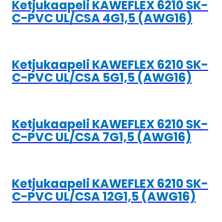
Ketjukaapeli KAWEFLEX 6210 SK-
C-PVC UL/CSA 4G1,5 (AWG16)
Ketjukaapeli KAWEFLEX 6210 SK-
C-PVC UL/CSA 5G1,5 (AWG16)
Ketjukaapeli KAWEFLEX 6210 SK-
C-PVC UL/CSA 7G1,5 (AWG16)
Ketjukaapeli KAWEFLEX 6210 SK-
C-PVC UL/CSA 12G1,5 (AWG16)