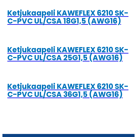
Ketjukaapeli KAWEFLEX 6210 SK-
C-PVC UL/CSA 18G1,5 (AWG16)
Ketjukaapeli KAWEFLEX 6210 SK-
C-PVC UL/CSA 25G1,5 (AWG16)
Ketjukaapeli KAWEFLEX 6210 SK-
C-PVC UL/CSA 36G1,5 (AWG16)