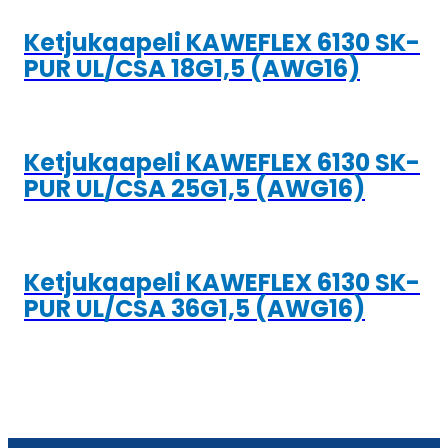
Ketjukaapeli KAWEFLEX 6130 SK-
PUR UL/CSA 18G1,5 (AWG16)
Ketjukaapeli KAWEFLEX 6130 SK-
PUR UL/CSA 25G1,5 (AWG16)
Ketjukaapeli KAWEFLEX 6130 SK-
PUR UL/CSA 36G1,5 (AWG16)