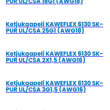
PUR UL/CSA 18G1 (AWG18)
Ketjukaapeli KAWEFLEX 6130 SK-
PUR UL/CSA 25G1 (AWG18)
Ketjukaapeli KAWEFLEX 6130 SK-
PUR UL/CSA 2X1,5 (AWG16)
Ketjukaapeli KAWEFLEX 6130 SK-
PUR UL/CSA 3G1,5 (AWG16)