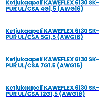
Ketjukaapeli KAWEFLEX 6130 SK-
PUR UL/CSA 4G1,5 (AWG16)
Ketjukaapeli KAWEFLEX 6130 SK-
PUR UL/CSA 5G1,5 (AWG16)
Ketjukaapeli KAWEFLEX 6130 SK-
PUR UL/CSA 7G1,5 (AWG16)
Ketjukaapeli KAWEFLEX 6130 SK-
PUR UL/CSA 12G1,5 (AWG16)