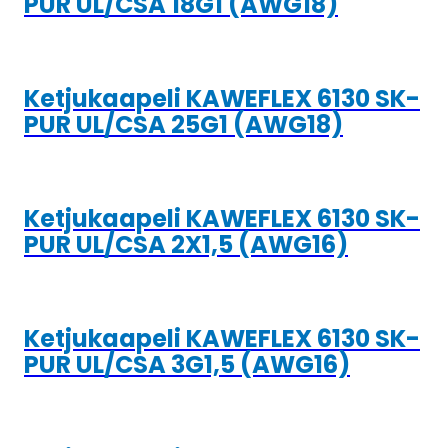
PUR UL/CSA 18G1 (AWG18)
Ketjukaapeli KAWEFLEX 6130 SK-
PUR UL/CSA 25G1 (AWG18)
Ketjukaapeli KAWEFLEX 6130 SK-
PUR UL/CSA 2X1,5 (AWG16)
Ketjukaapeli KAWEFLEX 6130 SK-
PUR UL/CSA 3G1,5 (AWG16)