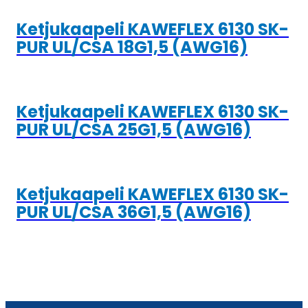
Ketjukaapeli KAWEFLEX 6130 SK-
PUR UL/CSA 18G1,5 (AWG16)
Ketjukaapeli KAWEFLEX 6130 SK-
PUR UL/CSA 25G1,5 (AWG16)
Ketjukaapeli KAWEFLEX 6130 SK-
PUR UL/CSA 36G1,5 (AWG16)