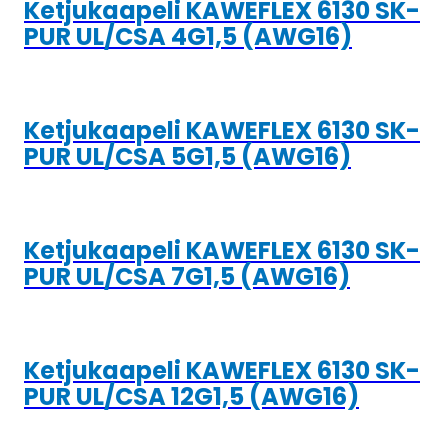
Ketjukaapeli KAWEFLEX 6130 SK-
PUR UL/CSA 4G1,5 (AWG16)
Ketjukaapeli KAWEFLEX 6130 SK-
PUR UL/CSA 5G1,5 (AWG16)
Ketjukaapeli KAWEFLEX 6130 SK-
PUR UL/CSA 7G1,5 (AWG16)
Ketjukaapeli KAWEFLEX 6130 SK-
PUR UL/CSA 12G1,5 (AWG16)