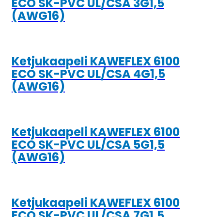
ECO SK-PVC UL/CSA 3G1,5
(AWG16)
Ketjukaapeli KAWEFLEX 6100
ECO SK-PVC UL/CSA 4G1,5
(AWG16)
Ketjukaapeli KAWEFLEX 6100
ECO SK-PVC UL/CSA 5G1,5
(AWG16)
Ketjukaapeli KAWEFLEX 6100
ECO SK-PVC UL/CSA 7G1,5