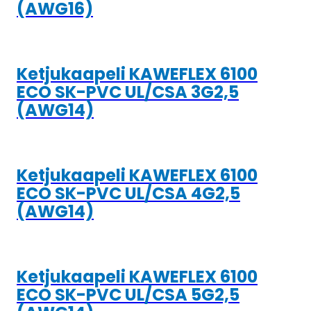
(AWG16)
Ketjukaapeli KAWEFLEX 6100
ECO SK-PVC UL/CSA 3G2,5
(AWG14)
Ketjukaapeli KAWEFLEX 6100
ECO SK-PVC UL/CSA 4G2,5
(AWG14)
Ketjukaapeli KAWEFLEX 6100
ECO SK-PVC UL/CSA 5G2,5