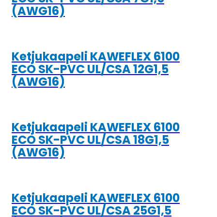
(AWG16)
Ketjukaapeli KAWEFLEX 6100
ECO SK-PVC UL/CSA 12G1,5
(AWG16)
Ketjukaapeli KAWEFLEX 6100
ECO SK-PVC UL/CSA 18G1,5
(AWG16)
Ketjukaapeli KAWEFLEX 6100
ECO SK-PVC UL/CSA 25G1,5